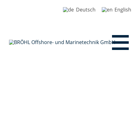
Deutsch
English
Toggle