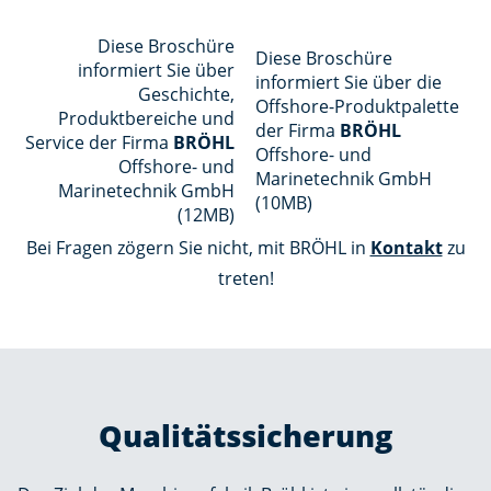
Diese Broschüre
Diese Broschüre
informiert Sie über
informiert Sie über die
Geschichte,
Offshore-Produktpalette
Produktbereiche und
der Firma
BRÖHL
Service der Firma
BRÖHL
Offshore- und
Offshore- und
Marinetechnik GmbH
Marinetechnik GmbH
(10MB)
(12MB)
Bei Fragen zögern Sie nicht, mit BRÖHL in
Kontakt
zu
treten!
Qualitätssicherung