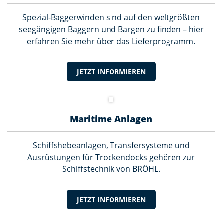
Spezial-Baggerwinden sind auf den weltgrößten
seegängigen Baggern und Bargen zu finden – hier
erfahren Sie mehr über das Lieferprogramm.
JETZT INFORMIEREN
Maritime Anlagen
Schiffshebeanlagen, Transfersysteme und
Ausrüstungen für Trockendocks gehören zur
Schiffstechnik von BRÖHL.
JETZT INFORMIEREN