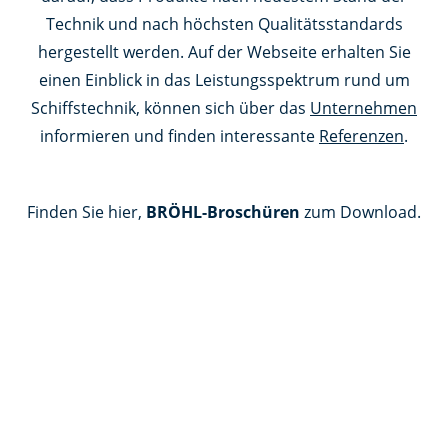
Technik und nach höchsten Qualitätsstandards
hergestellt werden. Auf der Webseite erhalten Sie
einen Einblick in das Leistungsspektrum rund um
Schiffstechnik, können sich über das
Unternehmen
informieren und finden interessante
Referenzen
.
Finden Sie hier,
BRÖHL-Broschüren
zum Download.