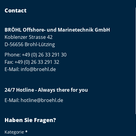
Contact
BRÖHL Offshore- und Marinetechnik GmbH
Koblenzer Strasse 42
D-56656 Brohl-Lützing
Phone:
+49 (0) 26 33 291 30
Fax: +49 (0) 26 33 291 32
E-Mail:
info@broehl.de
24/7 Hotline - Always there for you
E-Mail:
hotline@broehl.de
Haben Sie Fragen?
Kategorie
*