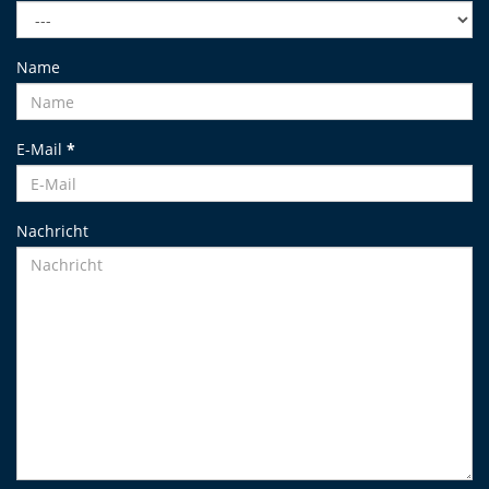
Name
E-Mail
*
Nachricht