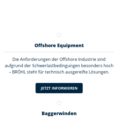
Offshore Equipment
Die Anforderungen der Offshore Industrie sind
aufgrund der Schwerlastbedingungen besonders hoch
– BRÖHL steht für technisch ausgereifte Lösungen.
JETZT INFORMIEREN
Baggerwinden