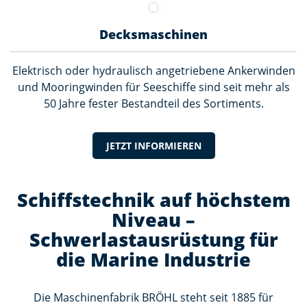
Decksmaschinen
Elektrisch oder hydraulisch angetriebene Ankerwinden
und Mooringwinden für Seeschiffe sind seit mehr als
50 Jahre fester Bestandteil des Sortiments.
JETZT INFORMIEREN
Schiffstechnik auf höchstem
Niveau –
Schwerlastausrüstung für
die Marine Industrie
Die Maschinenfabrik BRÖHL steht seit 1885 für