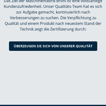
Das Ziel der Maschinenfabrik Bröhl ist eine vollständige
Kundenzufriedenheit. Unser Qualitäts-Team hat es sich
zur Aufgabe gemacht, kontinuierlich nach
Verbesserungen zu suchen. Die Verpflichtung zu
Qualität und einem Produkt nach neuestem Stand der
Technik zeigt die Zertifizierung durch:
ÜBERZEUGEN SIE SICH VON UNSERER QUALITÄT